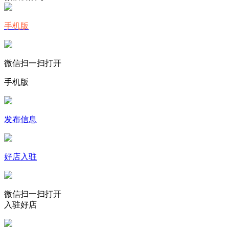
手机版
微信扫一扫打开
手机版
发布信息
好店入驻
微信扫一扫打开
入驻好店