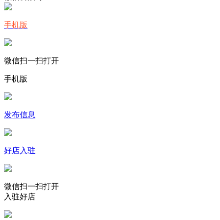
手机版
微信扫一扫打开
手机版
发布信息
好店入驻
微信扫一扫打开
入驻好店