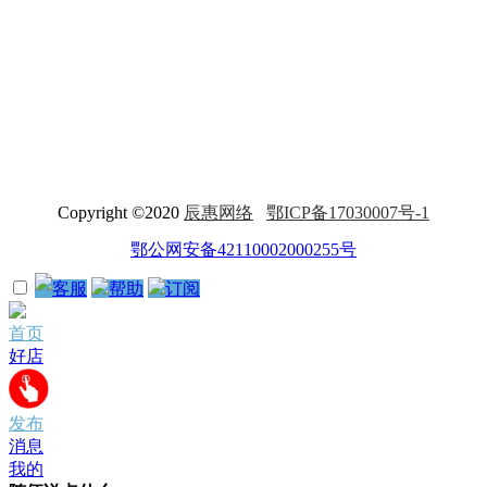
Copyright ©2020
辰惠网络
鄂ICP备17030007号-1
鄂公网安备42110002000255号
客服
帮助
订阅
首页
好店
发布
消息
我的