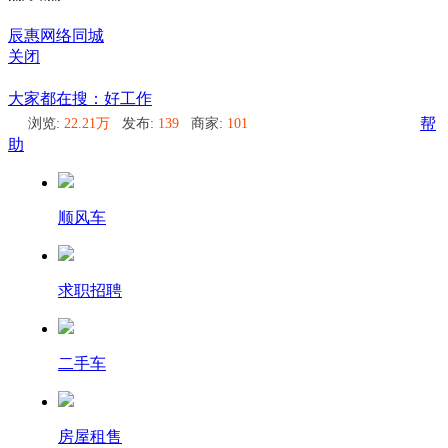
辰惠网络同城
关闭
辰惠网络同城
大家都在搜：好工作
浏览:
22.21万
发布:
139
商家:
101
帮
助
顺风车
求职招聘
二手车
房屋租售