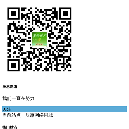
辰惠网络
我们一直在努力
关注
当前站点：辰惠网络同城
热门站点